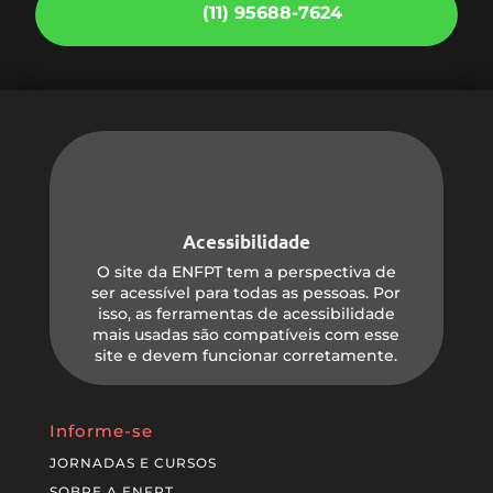
(11) 95688-7624
Acessibilidade
O site da ENFPT tem a perspectiva de
ser acessível para todas as pessoas. Por
isso, as ferramentas de acessibilidade
mais usadas são compatíveis com esse
site e devem funcionar corretamente.
Informe-se
JORNADAS E CURSOS
SOBRE A ENFPT