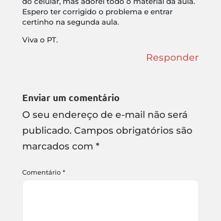
do celular, mas adorei todo o material da aula.
Espero ter corrigido o problema e entrar
certinho na segunda aula.
Viva o PT.
Responder
Enviar um comentário
O seu endereço de e-mail não será
publicado.
Campos obrigatórios são
marcados com
*
Comentário
*