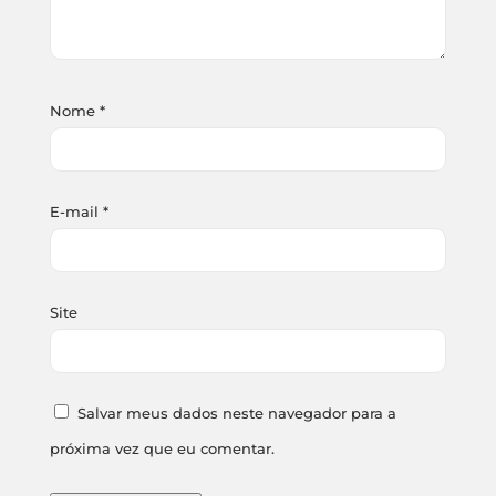
Nome
*
E-mail
*
Site
Salvar meus dados neste navegador para a
próxima vez que eu comentar.