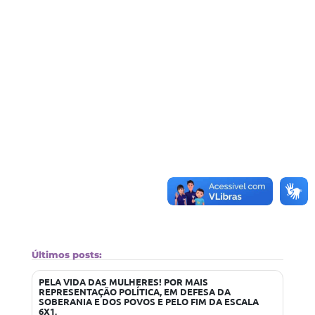
Últimos posts:
PELA VIDA DAS MULHERES! POR MAIS
REPRESENTAÇÃO POLÍTICA, EM DEFESA DA
SOBERANIA E DOS POVOS E PELO FIM DA ESCALA
6X1.