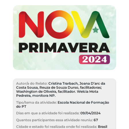
Autor/a do Relato
:
Cristina Trarbach, Joana D’arc da
Costa Sousa, Reuza de Souza Durso, facilitadoras;
Washington de Oliveira, facilitador. Welcia Mota
Pedreira, monitora NP.
Tipo/tema da atividade
:
Escola Nacional de Formação
do PT
Dias em que a atividade foi realizada
:
09/04/2024
Quantos participantes essa atividade reuniu
:
67
Cidade e estado foi realizada onde foi realizada
:
Brasil