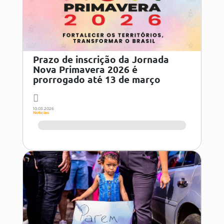
Prazo de inscrição da Jornada
Nova Primavera 2026 é
prorrogado até 13 de março
10.03.2026
Notícias