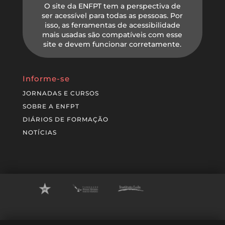
O site da ENFPT tem a perspectiva de
ser acessível para todas as pessoas. Por
isso, as ferramentas de acessibilidade
mais usadas são compatíveis com esse
site e devem funcionar corretamente.
Informe-se
JORNADAS E CURSOS
SOBRE A ENFPT
DIÁRIOS DE FORMAÇÃO
NOTÍCIAS