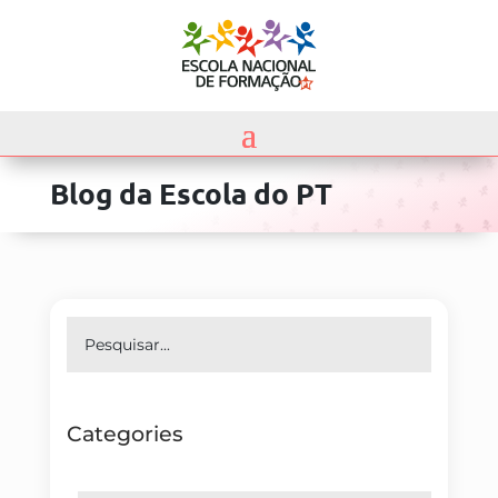
Blog da Escola do PT
Categories