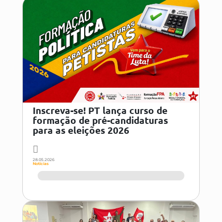
Inscreva-se! PT lança curso de
formação de pré-candidaturas
para as eleições 2026
28.05.2026
Notícias