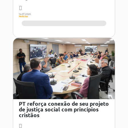
14.07.2026
Notícias
PT reforça conexão de seu projeto
de justiça social com princípios
cristãos