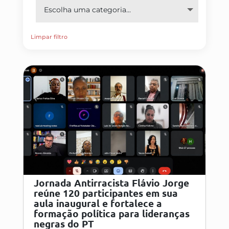
Limpar filtro
Jornada Antirracista Flávio Jorge
reúne 120 participantes em sua
aula inaugural e fortalece a
formação política para lideranças
negras do PT