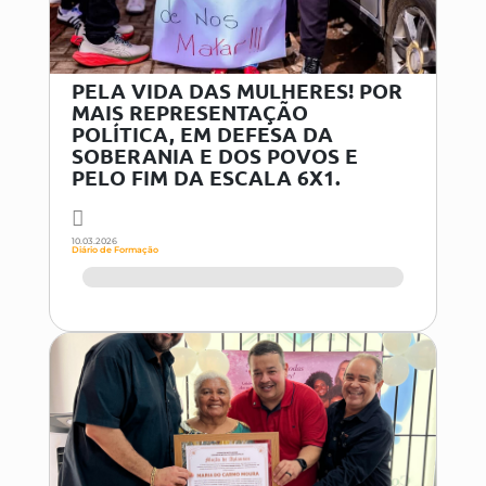
PELA VIDA DAS MULHERES! POR
MAIS REPRESENTAÇÃO
POLÍTICA, EM DEFESA DA
SOBERANIA E DOS POVOS E
PELO FIM DA ESCALA 6X1.
10.03.2026
Diário de Formação