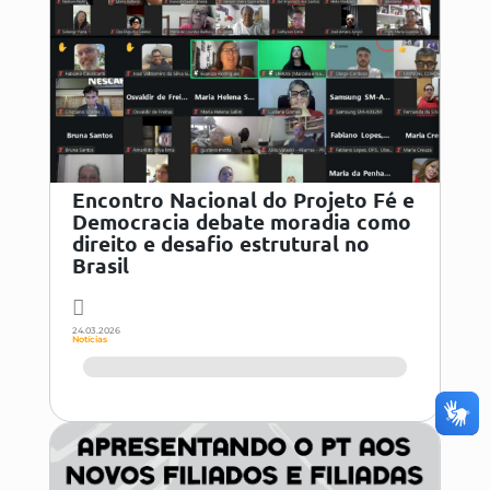
Encontro Nacional do Projeto Fé e
Democracia debate moradia como
direito e desafio estrutural no
Brasil
24.03.2026
Notícias