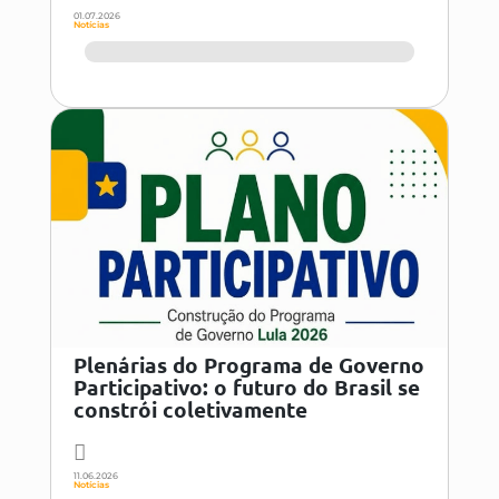
01.07.2026
Notícias
Plenárias do Programa de Governo
Participativo: o futuro do Brasil se
constrói coletivamente
11.06.2026
Notícias