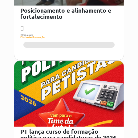
Posicionamento e alinhamento e
fortalecimento
10.03.2026
Diário de Formação
PT lança curso de formação
política para candidaturas de 2026