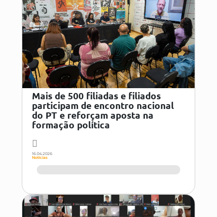
Mais de 500 filiadas e filiados
participam de encontro nacional
do PT e reforçam aposta na
formação política
16.04.2026
Notícias