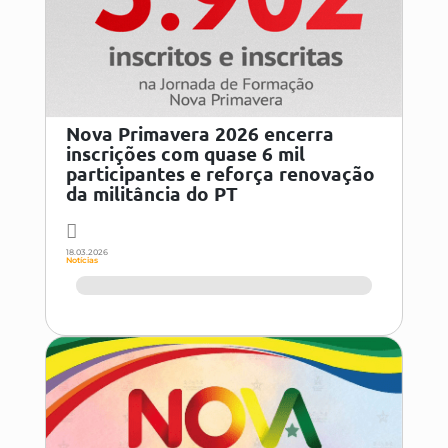
Nova Primavera 2026 encerra
inscrições com quase 6 mil
participantes e reforça renovação
da militância do PT
18.03.2026
Notícias