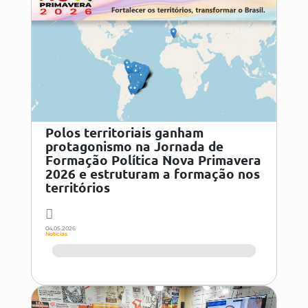
Polos territoriais ganham
protagonismo na Jornada de
Formação Política Nova Primavera
2026 e estruturam a formação nos
territórios
04.05.2026
Notícias