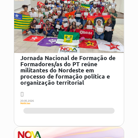
Jornada Nacional de Formação de
Formadores/as do PT reúne
militantes do Nordeste em
processo de formação política e
organização territorial
20.05.2026
Notícias