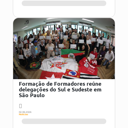
Formação de Formadores reúne
delegações do Sul e Sudeste em
São Paulo
02.06.2026
Notícias