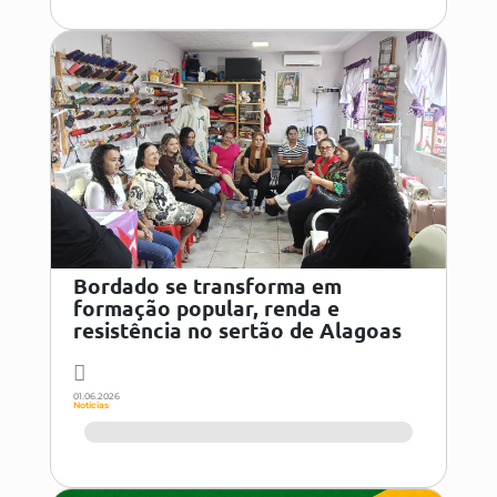
Bordado se transforma em
formação popular, renda e
resistência no sertão de Alagoas
01.06.2026
Notícias