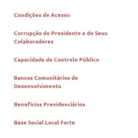
Condições de Acesso
Corrupção do Presidente e de Seus
Colaboradores
Capacidade de Controle Público
Bancos Comunitários de
Desenvolvimento
Benefícios Previdenciários
Base Social Local Forte