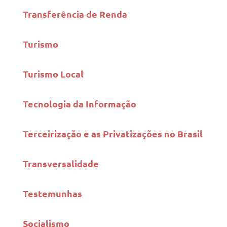
Transferência de Renda
Turismo
Turismo Local
Tecnologia da Informação
Terceirização e as Privatizações no Brasil
Transversalidade
Testemunhas
Socialismo