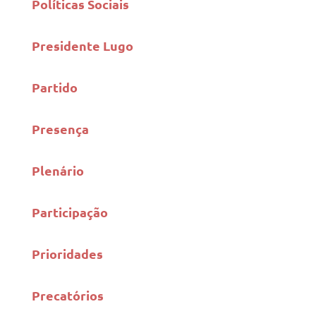
Políticas Sociais
Presidente Lugo
Partido
Presença
Plenário
Participação
Prioridades
Precatórios