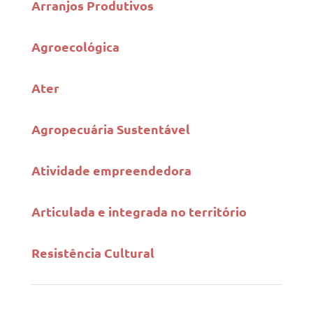
Arranjos Produtivos
Agroecológica
Ater
Agropecuária Sustentável
Atividade empreendedora
Articulada e integrada no território
Resistência Cultural