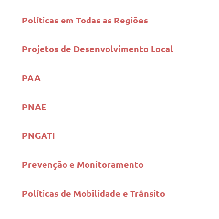
Políticas em Todas as Regiões
Projetos de Desenvolvimento Local
PAA
PNAE
PNGATI
Prevenção e Monitoramento
Políticas de Mobilidade e Trânsito