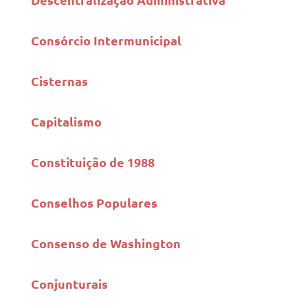
Consórcio Intermunicipal
Cisternas
Capitalismo
Constituição de 1988
Conselhos Populares
Consenso de Washington
Conjunturais