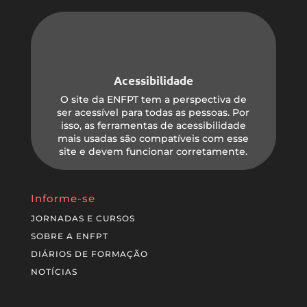
Acessibilidade
O site da ENFPT tem a perspectiva de
ser acessível para todas as pessoas. Por
isso, as ferramentas de acessibilidade
mais usadas são compatíveis com esse
site e devem funcionar corretamente.
Informe-se
JORNADAS E CURSOS
SOBRE A ENFPT
DIÁRIOS DE FORMAÇÃO
NOTÍCIAS