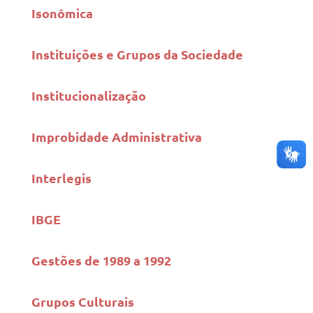
Isonômica
Instituições e Grupos da Sociedade
Institucionalização
Improbidade Administrativa
Interlegis
IBGE
Gestões de 1989 a 1992
Grupos Culturais