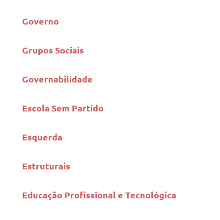
Governo
Grupos Sociais
Governabilidade
Escola Sem Partido
Esquerda
Estruturais
Educação Profissional e Tecnológica