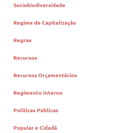
Sociobiodiversidade
Regime de Capitalização
Regras
Recursos
Recursos Orçamentários
Regimento Interno
Políticas Públicas
Popular e Cidadã