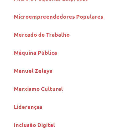
Microempreendedores Populares
Mercado de Trabalho
Máquina Pública
Manuel Zelaya
Marxismo Cultural
Lideranças
Inclusão Digital