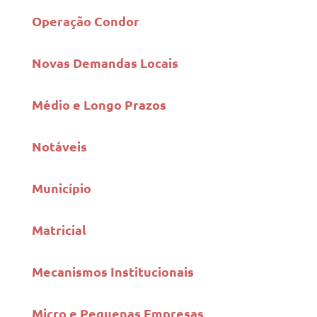
Operação Condor
Novas Demandas Locais
Médio e Longo Prazos
Notáveis
Município
Matricial
Mecanismos Institucionais
Micro e Pequenas Empresas