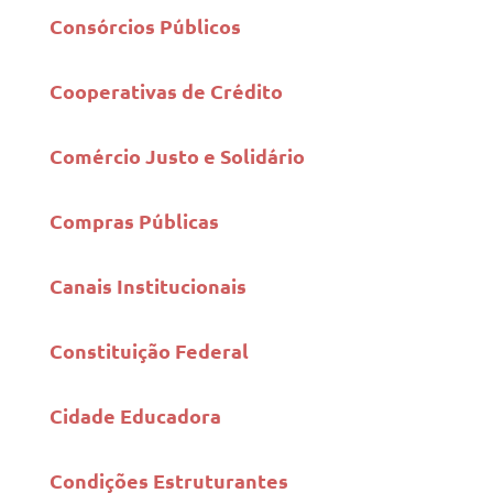
Consórcios Públicos
Cooperativas de Crédito
Comércio Justo e Solidário
Compras Públicas
Canais Institucionais
Constituição Federal
Cidade Educadora
Condições Estruturantes