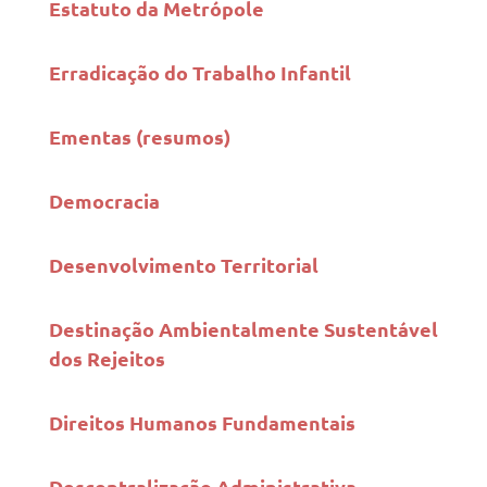
Estatuto da Metrópole
Erradicação do Trabalho Infantil
Ementas (resumos)
Democracia
Desenvolvimento Territorial
Destinação Ambientalmente Sustentável
dos Rejeitos
Direitos Humanos Fundamentais
Descentralização Administrativa