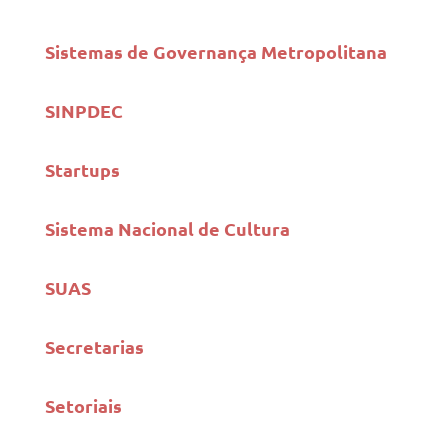
Sistemas de Governança Metropolitana
SINPDEC
Startups
Sistema Nacional de Cultura
SUAS
Secretarias
Setoriais