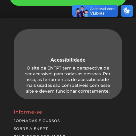
Acessibilidade
O site da ENFPT tem a perspectiva de
ser acessível para todas as pessoas. Por
isso, as ferramentas de acessibilidade
mais usadas são compatíveis com esse
site e devem funcionar corretamente.
Informe-se
JORNADAS E CURSOS
SOBRE A ENFPT